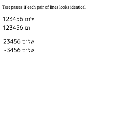
Test passes if each pair of lines looks identical
שלום 123456
ום 123456-
שלום 123456
שלום 3456-