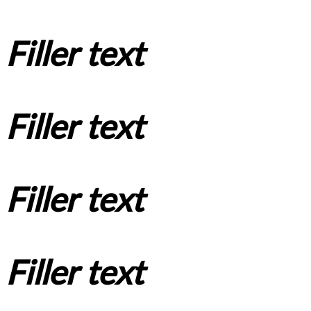
Filler text
Filler text
Filler text
Filler text